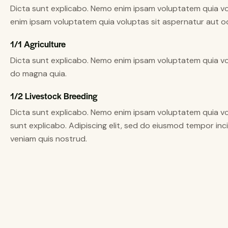
Dicta sunt explicabo. Nemo enim ipsam voluptatem quia vol
enim ipsam voluptatem quia voluptas sit aspernatur aut odi
1/1 Agriculture
Dicta sunt explicabo. Nemo enim ipsam voluptatem quia vol
do magna quia.
1/2 Livestock Breeding
Dicta sunt explicabo. Nemo enim ipsam voluptatem quia volu
sunt explicabo. Adipiscing elit, sed do eiusmod tempor inc
veniam quis nostrud.