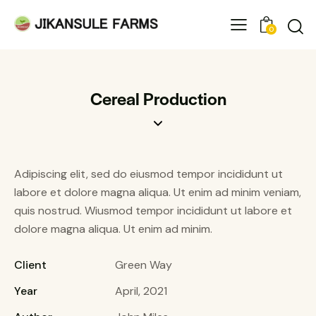
0
Cereal Production
Adipiscing elit, sed do eiusmod tempor incididunt ut
labore et dolore magna aliqua. Ut enim ad minim veniam,
quis nostrud. Wiusmod tempor incididunt ut labore et
dolore magna aliqua. Ut enim ad minim.
Client
Green Way
Year
April, 2021