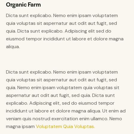
Organic Farm
Dicta sunt explicabo. Nemo enim ipsam voluptatem
quia voluptas sit aspernatur aut odit aut fugit, sed
quia. Dicta sunt explicabo. Adipiscing elit sed do
eiusmod tempor incididunt ut labore et dolore magna
aliqua.
Dicta sunt explicabo. Nemo enim ipsam voluptatem
quia voluptas sit aspernatur aut odit aut fugit, sed
quia. Nemo enim ipsam voluptatem quia voluptas sit
aspernatur aut odit aut fugit, sed quia. Dicta sunt
explicabo. Adipiscing elit, sed do eiusmod tempor
incididunt ut labore et dolore magna aliqua. Ut enim ad
veniam quis nostrud exercitation enim ullamco. Nemo
magna ipsam
Voluptatem Quia Voluptas.