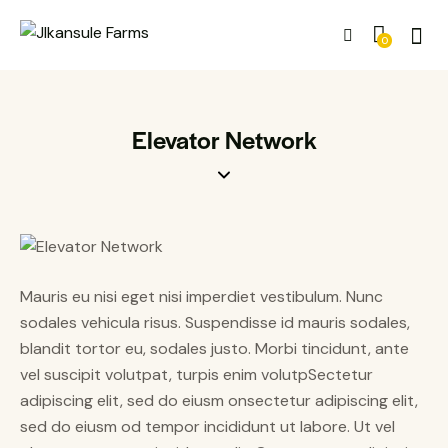
0
Elevator Network
Mauris eu nisi eget nisi imperdiet vestibulum. Nunc
sodales vehicula risus. Suspendisse id mauris sodales,
blandit tortor eu, sodales justo. Morbi tincidunt, ante
vel suscipit volutpat, turpis enim volutpSectetur
adipiscing elit, sed do eiusm onsectetur adipiscing elit,
sed do eiusm od tempor incididunt ut labore. Ut vel