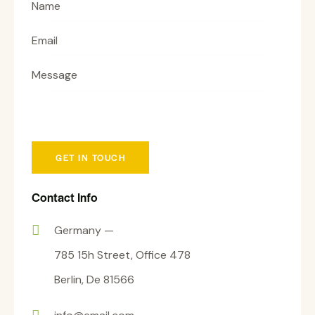
Contact Info
Germany —
785 15h Street, Office 478
Berlin, De 81566