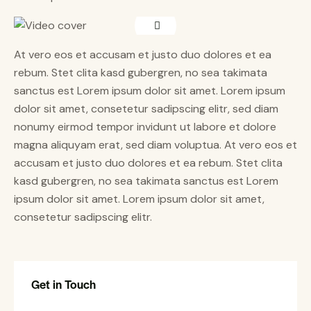
At vero eos et accusam et justo duo dolores et ea
rebum. Stet clita kasd gubergren, no sea takimata
sanctus est Lorem ipsum dolor sit amet. Lorem ipsum
dolor sit amet, consetetur sadipscing elitr, sed diam
nonumy eirmod tempor invidunt ut labore et dolore
magna aliquyam erat, sed diam voluptua. At vero eos et
accusam et justo duo dolores et ea rebum. Stet clita
kasd gubergren, no sea takimata sanctus est Lorem
ipsum dolor sit amet. Lorem ipsum dolor sit amet,
consetetur sadipscing elitr.
Get in Touch